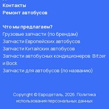
Контакты
Ремонт автобусов
Что мы предлагаем?
Грузовые запчасти (по брендам)
Запчасти Европейских автобусов
Запчасти Китайских автобусов
Запчасти автобусных кондиционеров:
Bitzer
и Bock
Запчасти для автобусов (по названию)
Copyright © Евродеталь, 2026. Политика
использования персональных данных