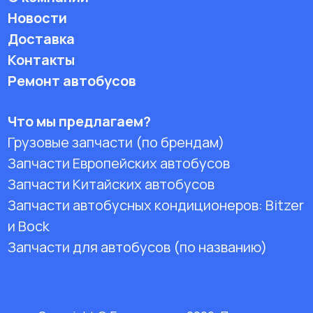
Новости
Доставка
Контакты
Ремонт автобусов
Что мы предлагаем?
Грузовые запчасти (по брендам)
Запчасти Европейских автобусов
Запчасти Китайских автобусов
Запчасти автобусных кондиционеров:
Bitzer
и Bock
Запчасти для автобусов (по названию)