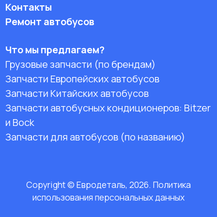
Контакты
Ремонт автобусов
Что мы предлагаем?
Грузовые запчасти (по брендам)
Запчасти Европейских автобусов
Запчасти Китайских автобусов
Запчасти автобусных кондиционеров:
Bitzer
и Bock
Запчасти для автобусов (по названию)
Copyright © Евродеталь, 2026. Политика
использования персональных данных