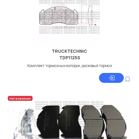
TRUCKTECHNIC
TDP1125S
Комплект тормозных колодок, дисковый тормоз
Нет в наличии