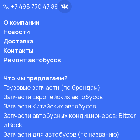
+7 495 770 47 88
О компании
Новости
Доставка
Контакты
Ремонт автобусов
Что мы предлагаем?
Грузовые запчасти (по брендам)
Запчасти Европейских автобусов
Запчасти Китайских автобусов
Запчасти автобусных кондиционеров:
Bitzer
и Bock
Запчасти для автобусов (по названию)