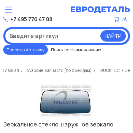
+7 495 770 47 88
НАЙТИ
Поиск по Артикулу
Поиск по Наименованию
Главная
Грузовые запчасти (по брендам)
TRUCKTEC
Зер
Зеркальное стекло, наружное зеркало