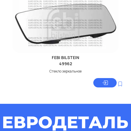
FEBI BILSTEIN
49962
Стекло зеркальное