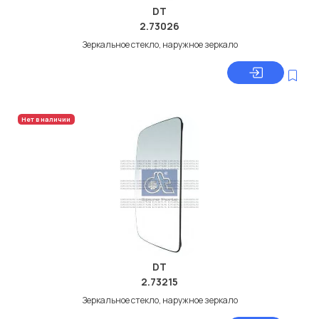
DT
2.73026
Зеркальное стекло, наружное зеркало
Нет в наличии
DT
2.73215
Зеркальное стекло, наружное зеркало