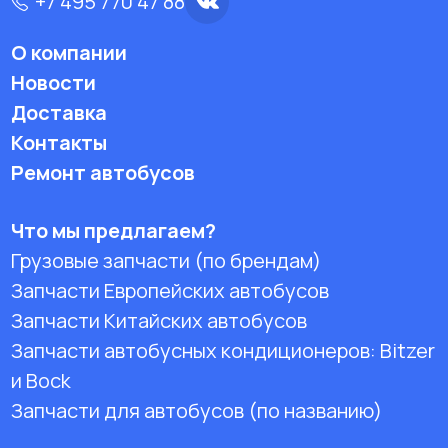
+7 495 770 47 88
О компании
Новости
Доставка
Контакты
Ремонт автобусов
Что мы предлагаем?
Грузовые запчасти (по брендам)
Запчасти Европейских автобусов
Запчасти Китайских автобусов
Запчасти автобусных кондиционеров:
Bitzer
и Bock
Запчасти для автобусов (по названию)