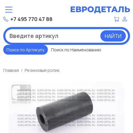
+7 495 770 47 88
НАЙТИ
Поиск по Артикулу
Поиск по Наименованию
Главная
Резиновый ролик