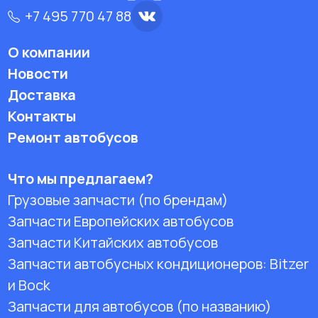
+7 495 770 47 88
О компании
Новости
Доставка
Контакты
Ремонт автобусов
Что мы предлагаем?
Грузовые запчасти (по брендам)
Запчасти Европейских автобусов
Запчасти Китайских автобусов
Запчасти автобусных кондиционеров:
Bitzer
и Bock
Запчасти для автобусов (по названию)