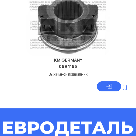
KM GERMANY
069 1166
Выжимной подшипник