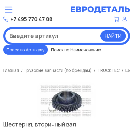
+7 495 770 47 88
НАЙТИ
Поиск по Артикулу
Поиск по Наименованию
Главная
Грузовые запчасти (по брендам)
TRUCKTEC
Шес
Шестерня, вторичный вал