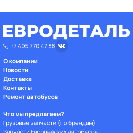
+7 495 770 47 88
О компании
Новости
Доставка
Контакты
Ремонт автобусов
Что мы предлагаем?
Грузовые запчасти (по брендам)
Запчасти Европейских автобусов