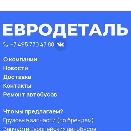
+7 495 770 47 88
О компании
Новости
Доставка
Контакты
Ремонт автобусов
Что мы предлагаем?
Грузовые запчасти (по брендам)
Запчасти Европейских автобусов