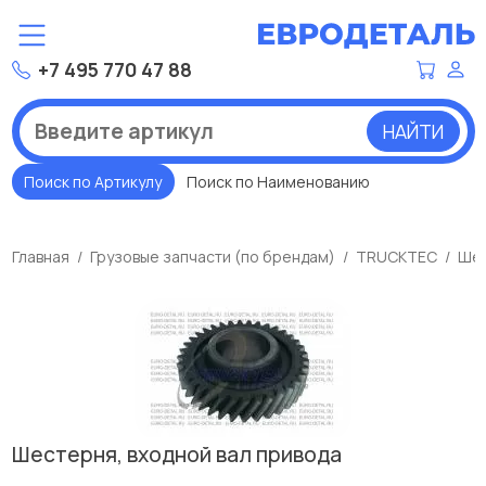
+7 495 770 47 88
НАЙТИ
Поиск по Артикулу
Поиск по Наименованию
Главная
Грузовые запчасти (по брендам)
TRUCKTEC
Шес
Шестерня, входной вал привода