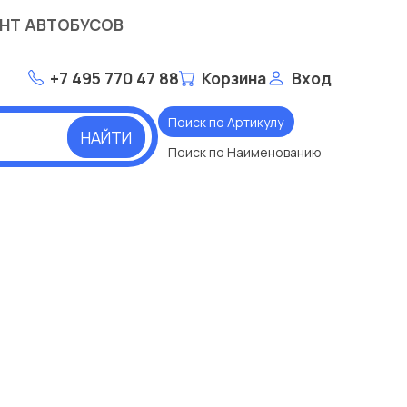
НТ АВТОБУСОВ
+7 495 770 47 88
Корзина
Вход
Поиск по Артикулу
НАЙТИ
Поиск по Наименованию