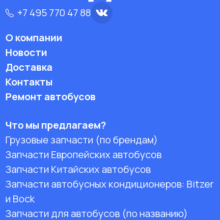
+7 495 770 47 88
О компании
Новости
Доставка
Контакты
Ремонт автобусов
Что мы предлагаем?
Грузовые запчасти (по брендам)
Запчасти Европейских автобусов
Запчасти Китайских автобусов
Запчасти автобусных кондиционеров:
Bitzer
и Bock
Запчасти для автобусов (по названию)