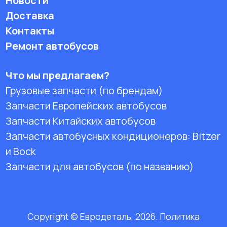
Новости
Доставка
Контакты
Ремонт автобусов
Что мы предлагаем?
Грузовые запчасти (по брендам)
Запчасти Европейских автобусов
Запчасти Китайских автобусов
Запчасти автобусных кондиционеров:
Bitzer
и Bock
Запчасти для автобусов (по названию)
Copyright © Евродеталь, 2026. Политика