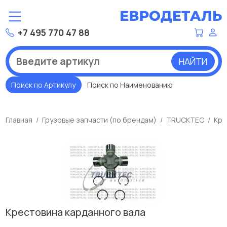
+7 495 770 47 88
НАЙТИ
Поиск по Артикулу
Поиск по Наименованию
Главная
Грузовые запчасти (по брендам)
TRUCKTEC
Кре
Крестовина карданного вала