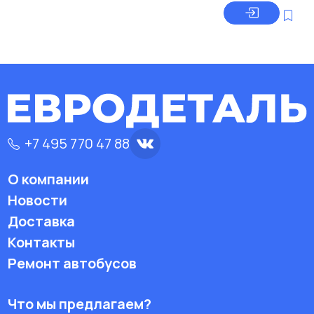
+7 495 770 47 88
О компании
Новости
Доставка
Контакты
Ремонт автобусов
Что мы предлагаем?