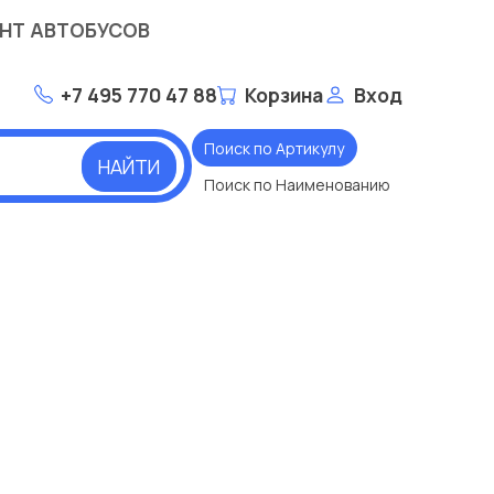
НТ АВТОБУСОВ
+7 495 770 47 88
Корзина
Вход
Поиск по Артикулу
НАЙТИ
Поиск по Наименованию