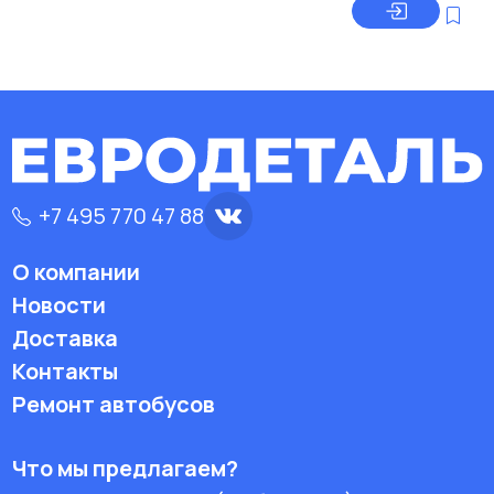
+7 495 770 47 88
О компании
Новости
Доставка
Контакты
Ремонт автобусов
Что мы предлагаем?