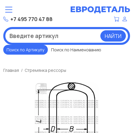
+7 495 770 47 88
НАЙТИ
Поиск по Артикулу
Поиск по Наименованию
Главная
Стремянка рессоры