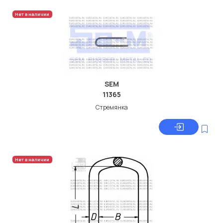
Нет в наличии
SEM
11365
Стремянка
Нет в наличии