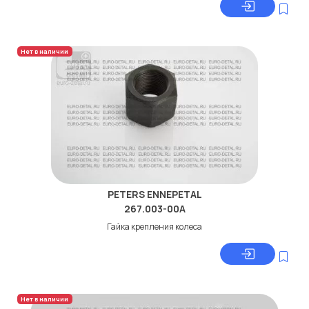
Нет в наличии
PETERS ENNEPETAL
267.003-00A
Гайка крепления колеса
Нет в наличии