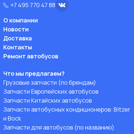
+7 495 770 47 88
О компании
Новости
Доставка
Контакты
Ремонт автобусов
Что мы предлагаем?
Грузовые запчасти (по брендам)
Запчасти Европейских автобусов
Запчасти Китайских автобусов
Запчасти автобусных кондиционеров:
Bitzer
и Bock
Запчасти для автобусов (по названию)