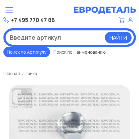
+7 495 770 47 88
НАЙТИ
Поиск по Артикулу
Поиск по Наименованию
Главная
Гайка