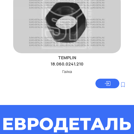
TEMPLIN
18.060.0241.210
Гайка