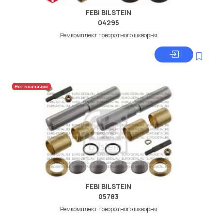
FEBI BILSTEIN
04295
Ремкомплект поворотного шкворня
Нет в наличии
FEBI BILSTEIN
05783
Ремкомплект поворотного шкворня