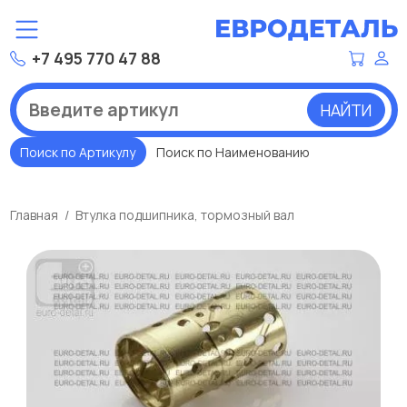
+7 495 770 47 88
НАЙТИ
Поиск по Артикулу
Поиск по Наименованию
Главная
Втулка подшипника, тормозный вал