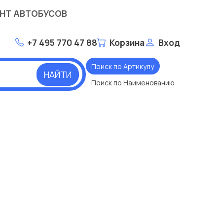
НТ АВТОБУСОВ
+7 495 770 47 88
Корзина
Вход
Поиск по Артикулу
НАЙТИ
Поиск по Наименованию