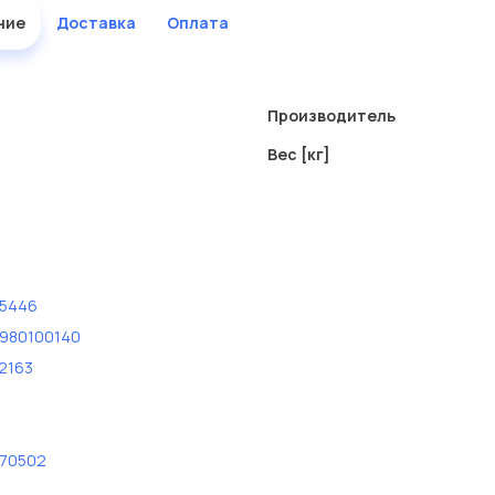
ние
Доставка
Оплата
Производитель
Вес [кг]
5446
980100140
2163
70502