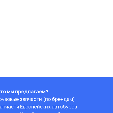
то мы предлагаем?
рузовые запчасти (по брендам)
апчасти Европейских автобусов