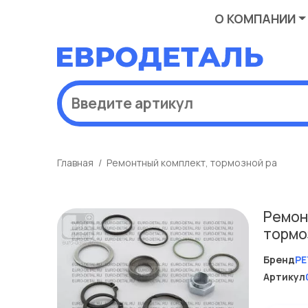
О КОМПАНИИ
Главная
Ремонтный комплект, тормозной ра
Ремон
тормо
Бренд
PE
Артикул