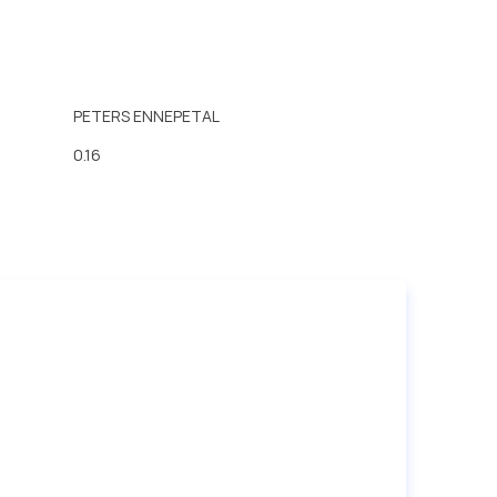
PETERS ENNEPETAL
0.16