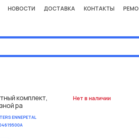
НОВОСТИ
ДОСТАВКА
КОНТАКТЫ
РЕМО
тный комплект,
Нет в наличии
зной ра
TERS ENNEPETAL
04619500A