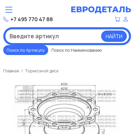
+7 495 770 47 88
НАЙТИ
Поиск по Артикулу
Поиск по Наименованию
Главная
Тормозной диск