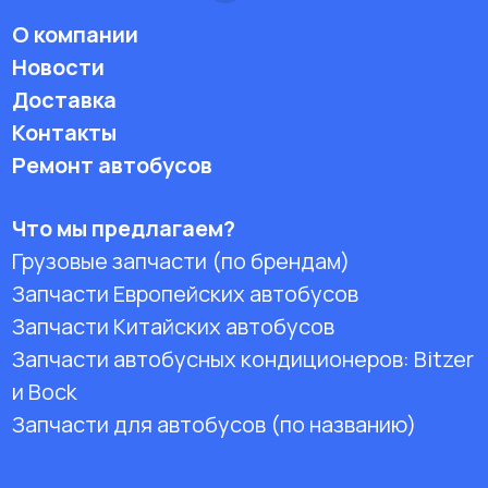
О компании
Новости
Доставка
Контакты
Ремонт автобусов
Что мы предлагаем?
Грузовые запчасти (по брендам)
Запчасти Европейских автобусов
Запчасти Китайских автобусов
Запчасти автобусных кондиционеров:
Bitzer
и Bock
Запчасти для автобусов (по названию)