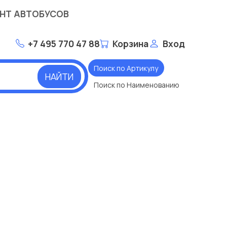
НТ АВТОБУСОВ
+7 495 770 47 88
Корзина
Вход
Поиск по Артикулу
НАЙТИ
Поиск по Наименованию