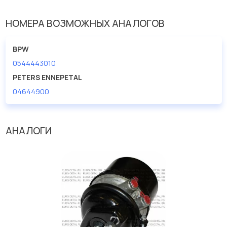
НОМЕРА ВОЗМОЖНЫХ АНАЛОГОВ
BPW
0544443010
PETERS ENNEPETAL
04644900
АНАЛОГИ