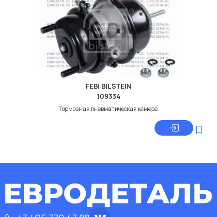
FEBI BILSTEIN
109334
Тормозная пневматическая камера