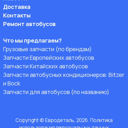
Доставка
Контакты
Ремонт автобусов
Что мы предлагаем?
Грузовые запчасти (по брендам)
Запчасти Европейских автобусов
Запчасти Китайских автобусов
Запчасти автобусных кондиционеров:
Bitzer
и Bock
Запчасти для автобусов (по названию)
Copyright © Евродеталь, 2026. Политика
использования персональных данных