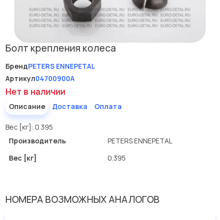
Болт крепления колеса
Бренд
PETERS ENNEPETAL
Артикул
04700900A
Нет в наличии
Описание
Доставка
Оплата
Вес [кг]: 0.395
Производитель
PETERS ENNEPETAL
Вес [кг]
0.395
НОМЕРА ВОЗМОЖНЫХ АНАЛОГОВ