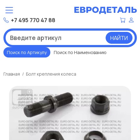
+7 495 770 47 88
НАЙТИ
Поиск по Артикулу
Поиск по Наименованию
Главная
Болт крепления колеса