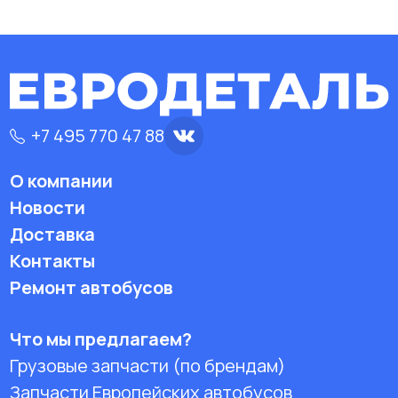
+7 495 770 47 88
О компании
Новости
Доставка
Контакты
Ремонт автобусов
Что мы предлагаем?
Грузовые запчасти (по брендам)
Запчасти Европейских автобусов