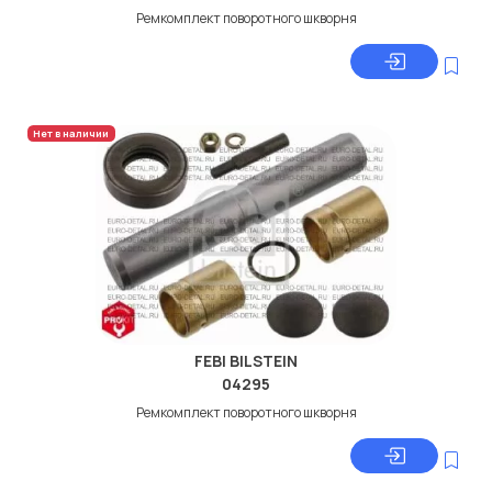
Ремкомплект поворотного шкворня
Нет в наличии
FEBI BILSTEIN
04295
Ремкомплект поворотного шкворня