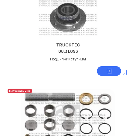
TRUCKTEC
08.31.093
Подшипник ступицы
Нет в наличии