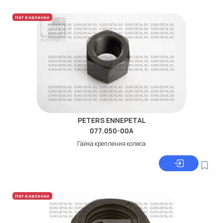
Нет в наличии
PETERS ENNEPETAL
077.050-00A
Гайка крепления колеса
Нет в наличии