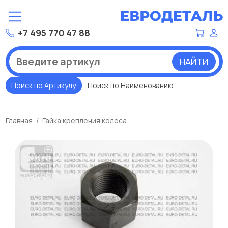
+7 495 770 47 88
НАЙТИ
Поиск по Артикулу
Поиск по Наименованию
Главная
Гайка крепления колеса