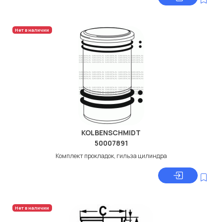
Нет в наличии
KOLBENSCHMIDT
50007891
Комплект прокладок, гильза цилиндра
Нет в наличии