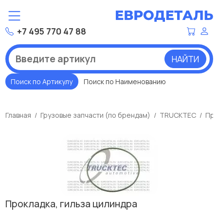
+7 495 770 47 88
НАЙТИ
Поиск по Артикулу
Поиск по Наименованию
Главная
Грузовые запчасти (по брендам)
TRUCKTEC
Про
Прокладка, гильза цилиндра