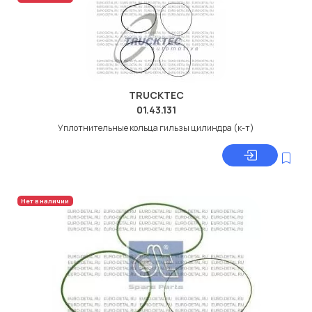
TRUCKTEC
01.43.131
Уплотнительные кольца гильзы цилиндра (к-т)
Нет в наличии