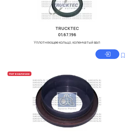
TRUCKTEC
01.67.196
Уплотняющее кольцо, коленчатый вал
Нет в наличии