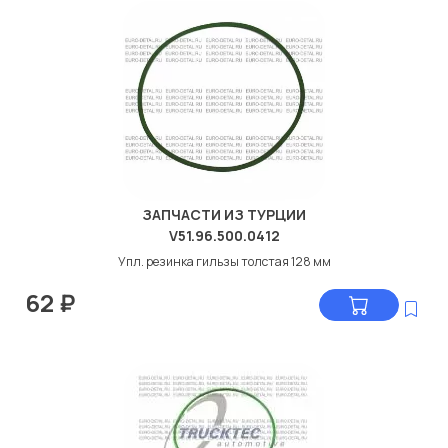
ЗАПЧАСТИ ИЗ ТУРЦИИ
V51.96.500.0412
Упл. резинка гильзы толстая 128 мм
62
₽