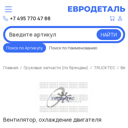
+7 495 770 47 88
НАЙТИ
Поиск по Артикулу
Поиск по Наименованию
Главная
Грузовые запчасти (по брендам)
TRUCKTEC
Вен
Вентилятор, охлаждение двигателя