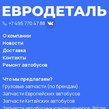
+7 495 770 47 88
О компании
Новости
Доставка
Контакты
Ремонт автобусов
Что мы предлагаем?
Грузовые запчасти (по брендам)
Запчасти Европейских автобусов
Запчасти Китайских автобусов
Запчасти автобусных кондиционеров:
Bitzer