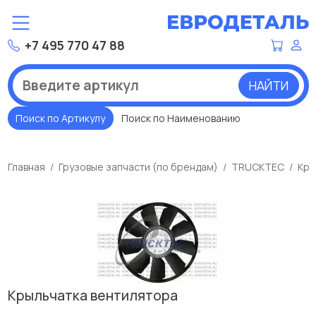
+7 495 770 47 88
НАЙТИ
Поиск по Артикулу
Поиск по Наименованию
Главная
Грузовые запчасти (по брендам)
TRUCKTEC
Кры
Крыльчатка вентилятора