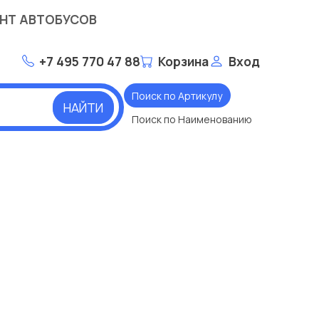
НТ АВТОБУСОВ
+7 495 770 47 88
Корзина
Вход
Поиск по Артикулу
НАЙТИ
Поиск по Наименованию