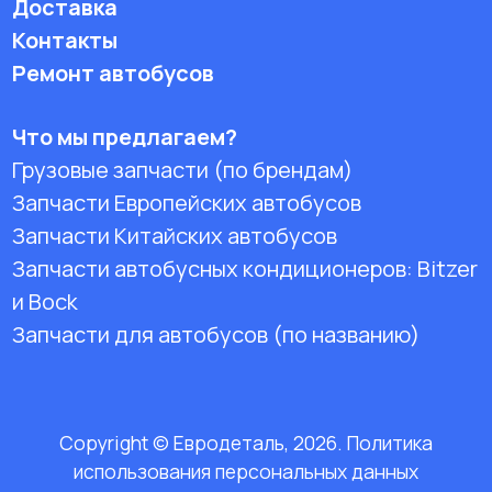
Доставка
Контакты
Ремонт автобусов
Что мы предлагаем?
Грузовые запчасти (по брендам)
Запчасти Европейских автобусов
Запчасти Китайских автобусов
Запчасти автобусных кондиционеров:
Bitzer
и Bock
Запчасти для автобусов (по названию)
Copyright © Евродеталь, 2026. Политика
использования персональных данных