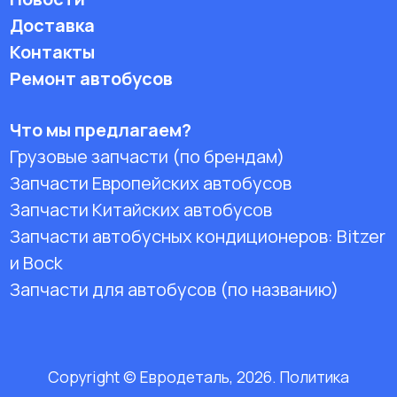
Доставка
Контакты
Ремонт автобусов
Что мы предлагаем?
Грузовые запчасти (по брендам)
Запчасти Европейских автобусов
Запчасти Китайских автобусов
Запчасти автобусных кондиционеров:
Bitzer
и Bock
Запчасти для автобусов (по названию)
Copyright © Евродеталь, 2026. Политика