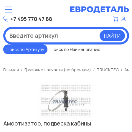
+7 495 770 47 88
НАЙТИ
Поиск по Артикулу
Поиск по Наименованию
Главная
Грузовые запчасти (по брендам)
TRUCKTEC
Амо
Амортизатор, подвеска кабины