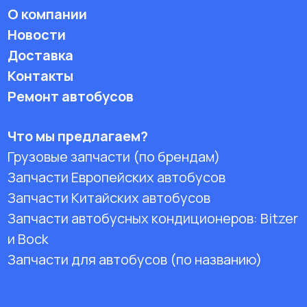
О компании
Новости
Доставка
Контакты
Ремонт автобусов
Что мы предлагаем?
Грузовые запчасти (по брендам)
Запчасти Европейских автобусов
Запчасти Китайских автобусов
Запчасти автобусных кондиционеров:
Bitzer
и Bock
Запчасти для автобусов (по названию)