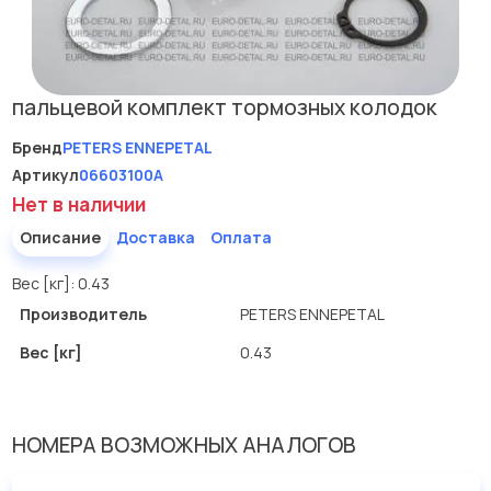
пальцевой комплект тормозных колодок
Бренд
PETERS ENNEPETAL
Артикул
06603100A
Нет в наличии
Описание
Доставка
Оплата
Вес [кг]: 0.43
Производитель
PETERS ENNEPETAL
Вес [кг]
0.43
НОМЕРА ВОЗМОЖНЫХ АНАЛОГОВ