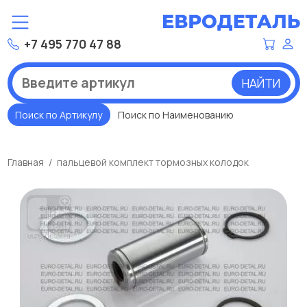
+7 495 770 47 88
НАЙТИ
Поиск по Артикулу
Поиск по Наименованию
Главная
пальцевой комплект тормозных колодок