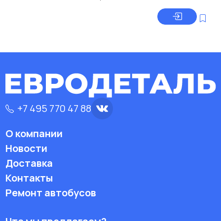
+7 495 770 47 88
О компании
Новости
Доставка
Контакты
Ремонт автобусов