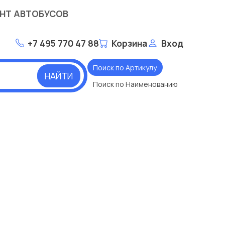
НТ АВТОБУСОВ
+7 495 770 47 88
Корзина
Вход
Поиск по Артикулу
НАЙТИ
Поиск по Наименованию