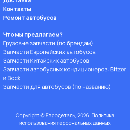
Доставка
Контакты
Ремонт автобусов
Что мы предлагаем?
Грузовые запчасти (по брендам)
Запчасти Европейских автобусов
Запчасти Китайских автобусов
Запчасти автобусных кондиционеров:
Bitzer
и Bock
Запчасти для автобусов (по названию)
Copyright © Евродеталь, 2026. Политика
использования персональных данных