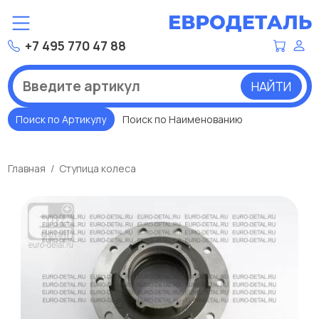
+7 495 770 47 88
НАЙТИ
Поиск по Артикулу
Поиск по Наименованию
Главная
Ступица колеса