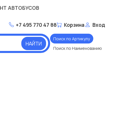
НТ АВТОБУСОВ
+7 495 770 47 88
Корзина
Вход
Поиск по Артикулу
НАЙТИ
Поиск по Наименованию