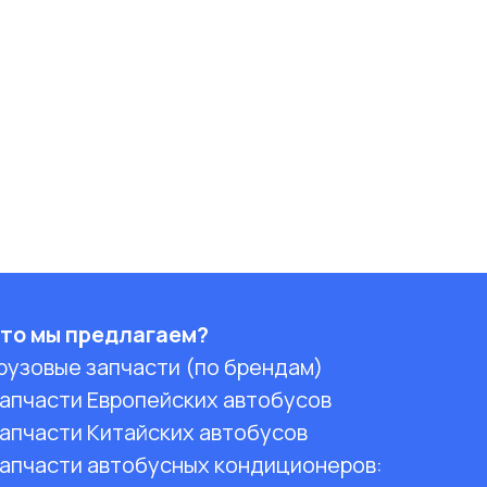
то мы предлагаем?
рузовые запчасти (по брендам)
апчасти Европейских автобусов
апчасти Китайских автобусов
апчасти автобусных кондиционеров: