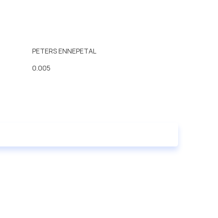
PETERS ENNEPETAL
0.005