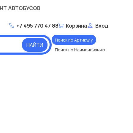
НТ АВТОБУСОВ
+7 495 770 47 88
Корзина
Вход
Поиск по Артикулу
НАЙТИ
Поиск по Наименованию