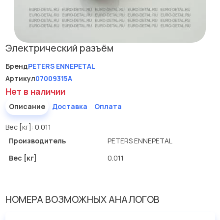
Электрический разъём
Бренд
PETERS ENNEPETAL
Артикул
07009315A
Нет в наличии
Описание
Доставка
Оплата
Вес [кг]: 0.011
Производитель
PETERS ENNEPETAL
Вес [кг]
0.011
НОМЕРА ВОЗМОЖНЫХ АНАЛОГОВ