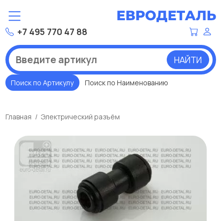
+7 495 770 47 88
НАЙТИ
Поиск по Артикулу
Поиск по Наименованию
Главная
Электрический разъём