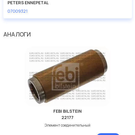
PETERS ENNEPETAL
07009321
АНАЛОГИ
FEBI BILSTEIN
22177
Элемент соединительный