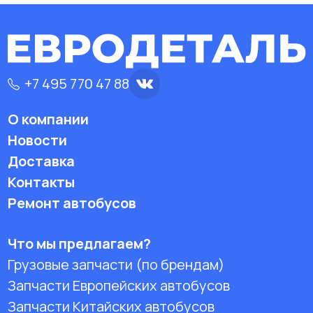
+7 495 770 47 88
О компании
Новости
Доставка
Контакты
Ремонт автобусов
Что мы предлагаем?
Грузовые запчасти (по брендам)
Запчасти Европейских автобусов
Запчасти Китайских автобусов