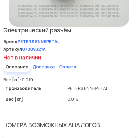
Электрический разъём
Бренд
PETERS ENNEPETAL
Артикул
07009321A
Нет в наличии
Описание
Доставка
Оплата
Вес [кг]: 0.019
Производитель
PETERS ENNEPETAL
Вес [кг]
0.019
НОМЕРА ВОЗМОЖНЫХ АНАЛОГОВ