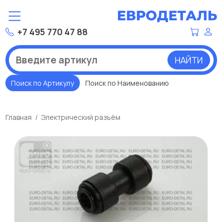
+7 495 770 47 88
НАЙТИ
Поиск по Артикулу
Поиск по Наименованию
Главная
Электрический разъём