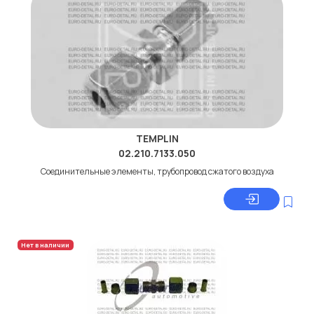
TEMPLIN
02.210.7133.050
Соединительные элементы, трубопровод сжатого воздуха
Нет в наличии