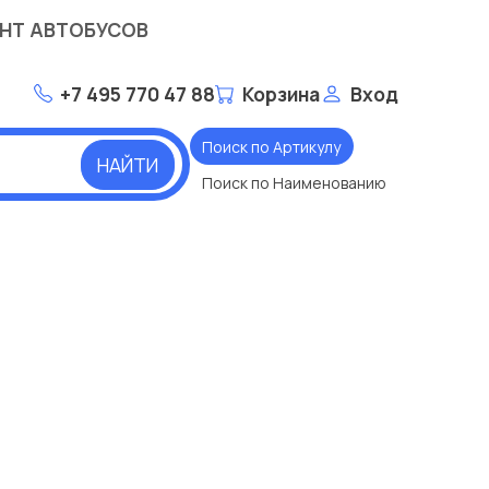
НТ АВТОБУСОВ
+7 495 770 47 88
Корзина
Вход
Поиск по Артикулу
НАЙТИ
Поиск по Наименованию