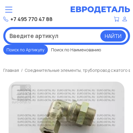
+7 495 770 47 88
НАЙТИ
Поиск по Артикулу
Поиск по Наименованию
Главная
Соединительные элементы, трубопровод сжатого во