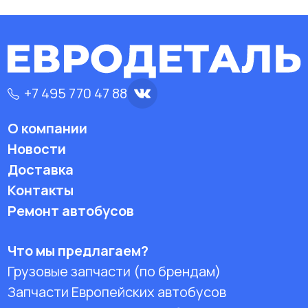
+7 495 770 47 88
О компании
Новости
Доставка
Контакты
Ремонт автобусов
Что мы предлагаем?
Грузовые запчасти (по брендам)
Запчасти Европейских автобусов