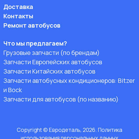
Доставка
Контакты
Ремонт автобусов
Что мы предлагаем?
Грузовые запчасти (по брендам)
Запчасти Европейских автобусов
Запчасти Китайских автобусов
Запчасти автобусных кондиционеров:
Bitzer
и Bock
Запчасти для автобусов (по названию)
Copyright © Евродеталь, 2026. Политика
использования персональных данных