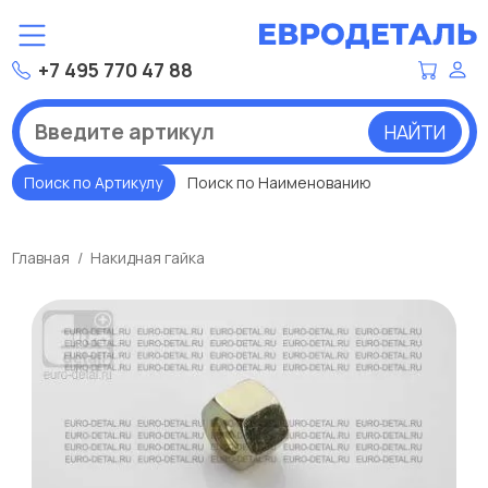
+7 495 770 47 88
НАЙТИ
Поиск по Артикулу
Поиск по Наименованию
Главная
Накидная гайка