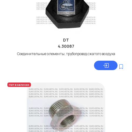
DT
4.30087
Соединительные элементы, трубопровод сжатого воздуха
Нет в наличии