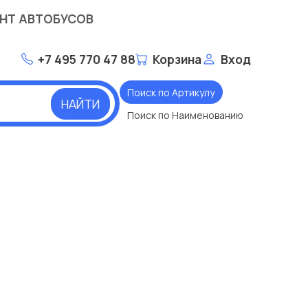
НТ АВТОБУСОВ
+7 495 770 47 88
Корзина
Вход
Поиск по Артикулу
НАЙТИ
Поиск по Наименованию