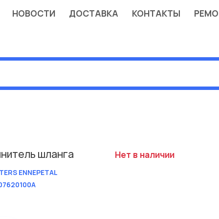
НОВОСТИ
ДОСТАВКА
КОНТАКТЫ
РЕМО
нитель шланга
Нет в наличии
TERS ENNEPETAL
07620100A