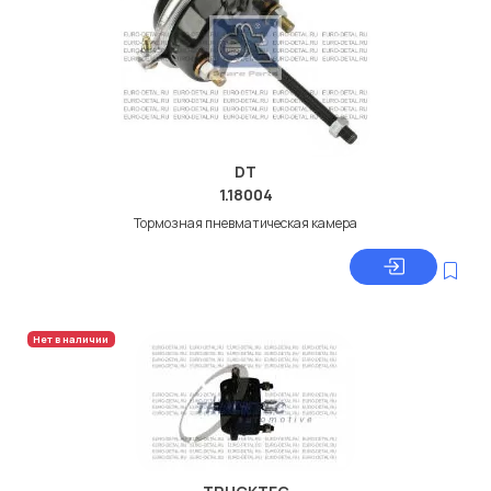
DT
1.18004
Тормозная пневматическая камера
Нет в наличии