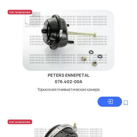
Нет в наличии
PETERS ENNEPETAL
076.402-00A
Тормозная пневматическая камера
Нет в наличии