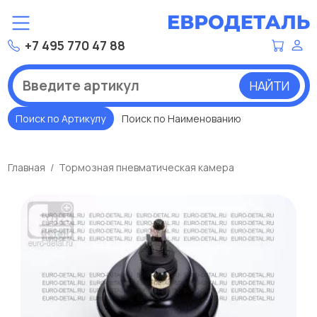
+7 495 770 47 88
НАЙТИ
Поиск по Артикулу
Поиск по Наименованию
Главная
Тормозная пневматическая камера