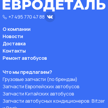
+7 495 770 47 88
О компании
Новости
Доставка
Контакты
Ремонт автобусов
Что мы предлагаем?
Грузовые запчасти (по брендам)
Запчасти Европейских автобусов
Запчасти Китайских автобусов
Запчасти автобусных кондиционеров:
Bitzer