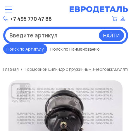
+7 495 770 47 88
НАЙТИ
Поиск по Артикулу
Поиск по Наименованию
Главная
Тормозной цилиндр с пружинным энергоаккумулято