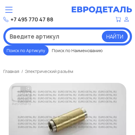
+7 495 770 47 88
НАЙТИ
Поиск по Артикулу
Поиск по Наименованию
Главная
Электрический разъём