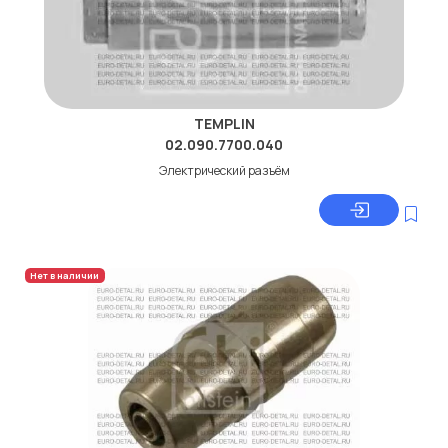
TEMPLIN
02.090.7700.040
Электрический разъём
Нет в наличии