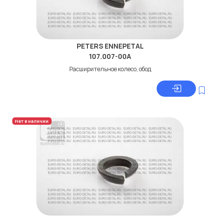
PETERS ENNEPETAL
107.007-00A
Расширительное колесо, обод
Нет в наличии