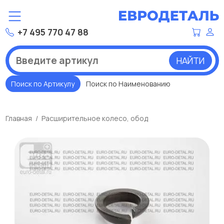
+7 495 770 47 88
НАЙТИ
Поиск по Артикулу
Поиск по Наименованию
Главная
Расширительное колесо, обод