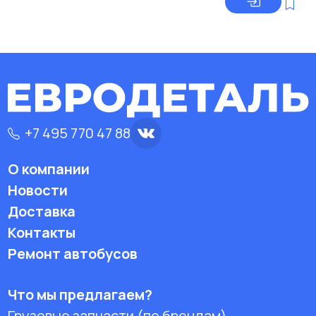
+7 495 770 47 88
О компании
Новости
Доставка
Контакты
Ремонт автобусов
Что мы предлагаем?
Грузовые запчасти (по брендам)