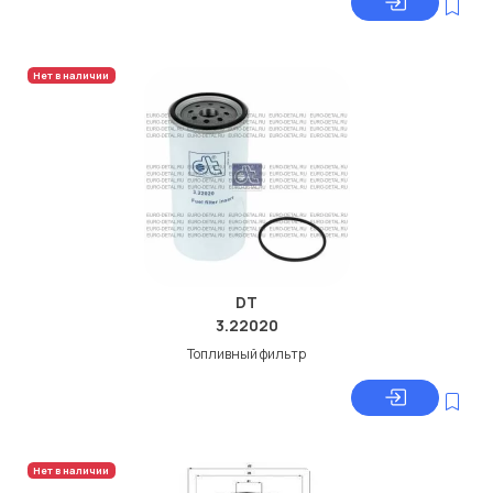
Нет в наличии
DT
3.22020
Топливный фильтр
Нет в наличии