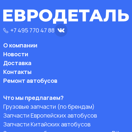
+7 495 770 47 88
О компании
Новости
Доставка
Контакты
Ремонт автобусов
Что мы предлагаем?
Грузовые запчасти (по брендам)
Запчасти Европейских автобусов
Запчасти Китайских автобусов