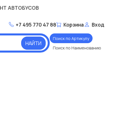
НТ АВТОБУСОВ
+7 495 770 47 88
Корзина
Вход
Поиск по Артикулу
НАЙТИ
Поиск по Наименованию