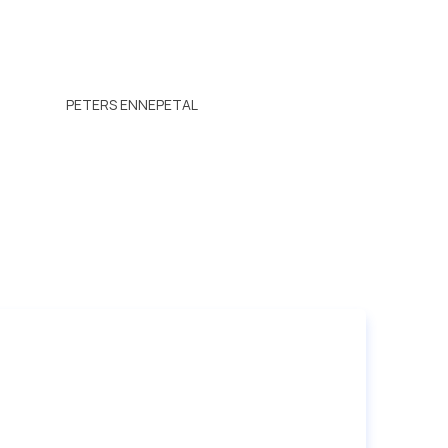
PETERS ENNEPETAL