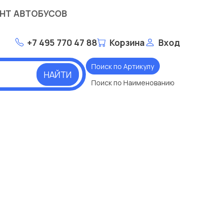
НТ АВТОБУСОВ
+7 495 770 47 88
Корзина
Вход
Поиск по Артикулу
НАЙТИ
Поиск по Наименованию