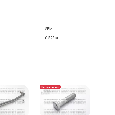
SEM
0.525 кг
Нет в наличии