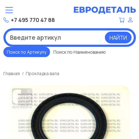
+7 495 770 47 88
НАЙТИ
Поиск по Артикулу
Поиск по Наименованию
Главная
Прокладка вала