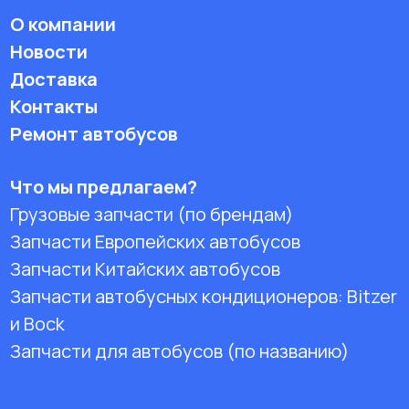
О компании
Новости
Доставка
Контакты
Ремонт автобусов
Что мы предлагаем?
Грузовые запчасти (по брендам)
Запчасти Европейских автобусов
Запчасти Китайских автобусов
Запчасти автобусных кондиционеров:
Bitzer
и Bock
Запчасти для автобусов (по названию)