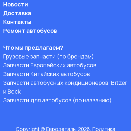
Новости
Доставка
Контакты
Ремонт автобусов
Что мы предлагаем?
Грузовые запчасти (по брендам)
Запчасти Европейских автобусов
Запчасти Китайских автобусов
Запчасти автобусных кондиционеров:
Bitzer
и Bock
Запчасти для автобусов (по названию)
Copyright © Евродеталь, 2026. Политика