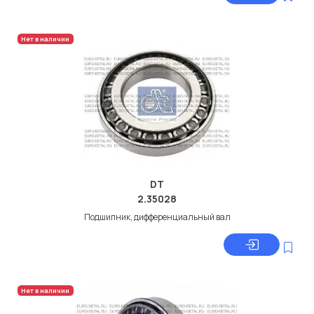
Нет в наличии
DT
2.35028
Подшипник, дифференциальный вал
Нет в наличии